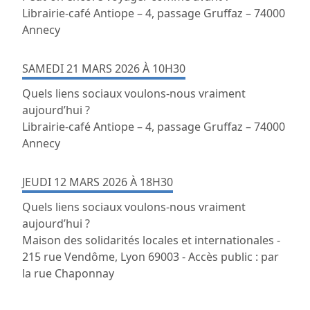
Librairie-café Antiope – 4, passage Gruffaz – 74000
Annecy
SAMEDI 21 MARS 2026 À 10H30
Quels liens sociaux voulons-nous vraiment
aujourd’hui ​?
Librairie-café Antiope – 4, passage Gruffaz – 74000
Annecy
JEUDI 12 MARS 2026 À 18H30
Quels liens sociaux voulons-nous vraiment
aujourd’hui ​?
Maison des solidarités locales et internationales -
215 rue Vendôme, Lyon 69003 - Accès​ public : par
la rue Chaponnay