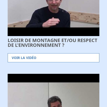
LOISIR DE MONTAGNE ET/OU RESPECT
DE L'ENVIRONNEMENT ?
VOIR LA VIDÉO