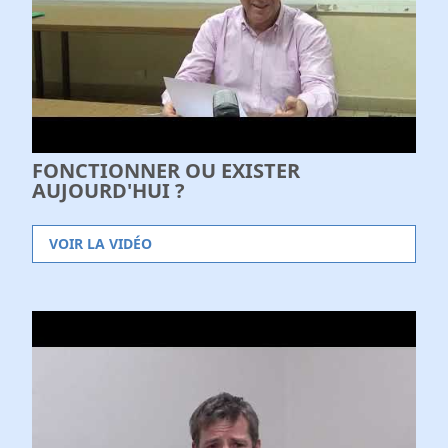
FONCTIONNER OU EXISTER
AUJOURD'HUI ?
VOIR LA VIDÉO