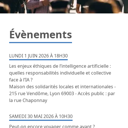
Évènements
LUNDI 1 JUIN 2026 À 18H30
Les enjeux éthiques de l’intelligence artificielle :
quelles responsabilités individuelle et collective
face à l’IA ?
Maison des solidarités locales et internationales -
215 rue Vendôme, Lyon 69003 - Accès public : par
la rue Chaponnay
SAMEDI 30 MAI 2026 À 10H30
Peut-on encore voyager comme avant ?