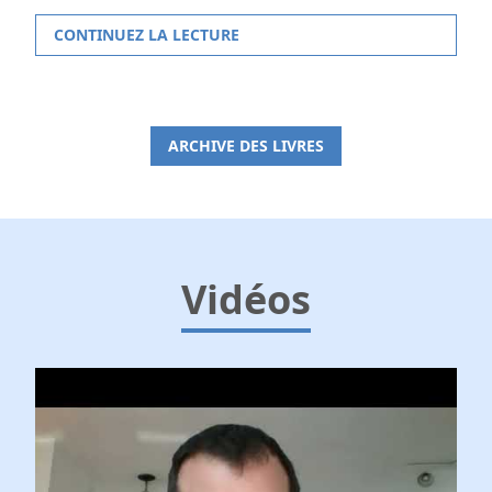
CONTINUEZ LA LECTURE
ARCHIVE DES LIVRES
Vidéos