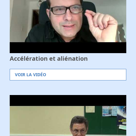
Accélération et aliénation
VOIR LA VIDÉO