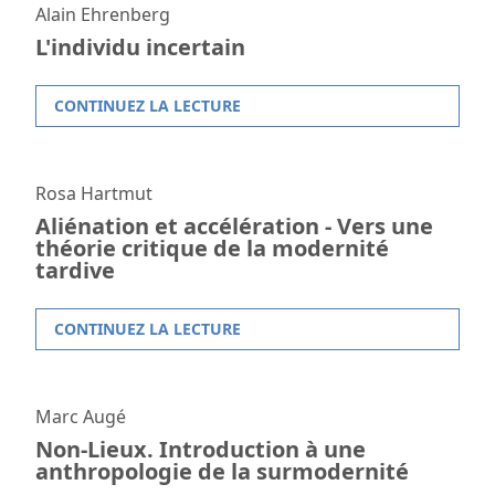
Alain Ehrenberg
L'individu incertain
CONTINUEZ LA LECTURE
Rosa Hartmut
Aliénation et accélération - Vers une
théorie critique de la modernité
tardive
CONTINUEZ LA LECTURE
Marc Augé
Non-Lieux. Introduction à une
anthropologie de la surmodernité