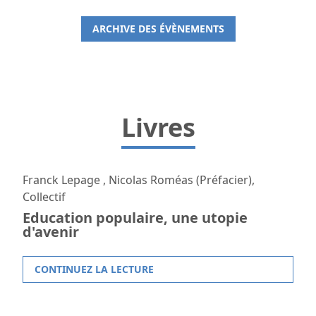
ARCHIVE DES ÉVÈNEMENTS
Livres
Franck Lepage , Nicolas Roméas (Préfacier),
Collectif
Education populaire, une utopie
d'avenir
CONTINUEZ LA LECTURE