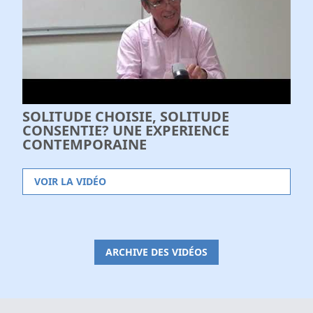
SOLITUDE CHOISIE, SOLITUDE
CONSENTIE? UNE EXPERIENCE
CONTEMPORAINE
VOIR LA VIDÉO
ARCHIVE DES VIDÉOS